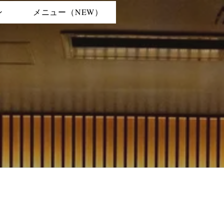
ン
メニュー（NEW）