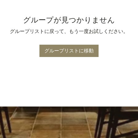
グループが見つかりません
グループリストに戻って、もう一度お試しください。
グループリストに移動