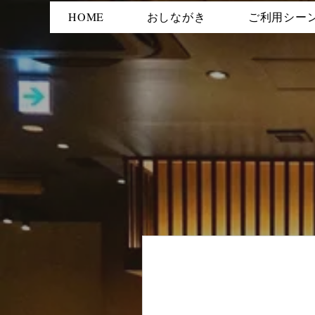
HOME
おしながき
ご利用シー