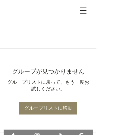
グループが見つかりません
グループリストに戻って、もう一度お
試しください。
グループリストに移動