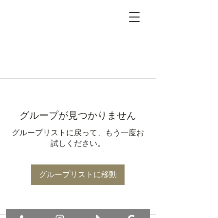
グループが見つかりません
グループリストに戻って、もう一度お
試しください。
グループリストに移動