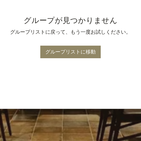
グループが見つかりません
グループリストに戻って、もう一度お試しください。
グループリストに移動