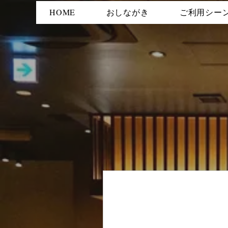
HOME
おしながき
ご利用シー