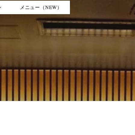
ン
メニュー（NEW）