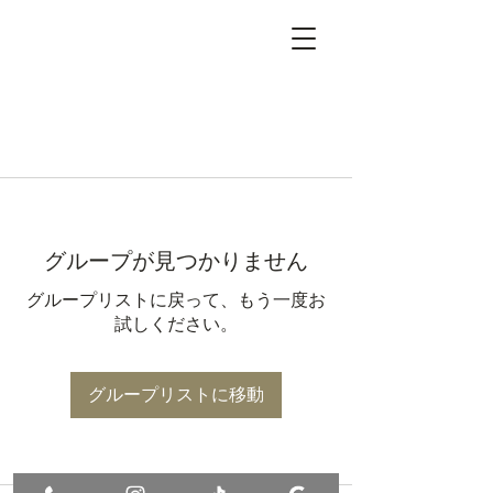
グループが見つかりません
グループリストに戻って、もう一度お
試しください。
グループリストに移動