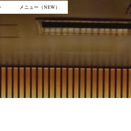
ン
メニュー（NEW）