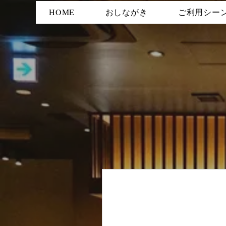
HOME
おしながき
ご利用シー