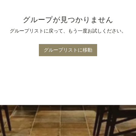
グループが見つかりません
グループリストに戻って、もう一度お試しください。
グループリストに移動