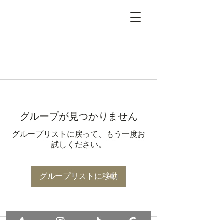
グループが見つかりません
グループリストに戻って、もう一度お
試しください。
グループリストに移動