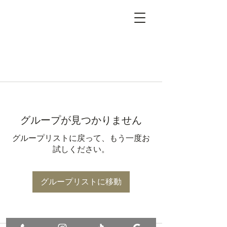
グループが見つかりません
グループリストに戻って、もう一度お
試しください。
グループリストに移動