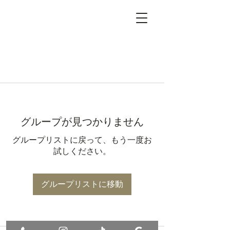
グループが見つかりません
グループリストに戻って、もう一度お
試しください。
グループリストに移動