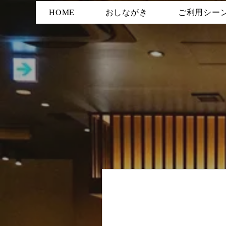
HOME
おしながき
ご利用シー