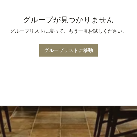
グループが見つかりません
グループリストに戻って、もう一度お試しください。
グループリストに移動