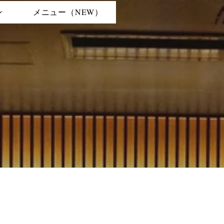
ン
メニュー（NEW）