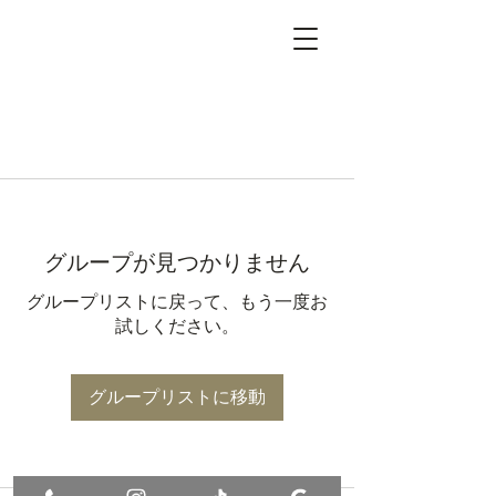
グループが見つかりません
グループリストに戻って、もう一度お
試しください。
グループリストに移動