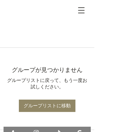
グループが見つかりません
グループリストに戻って、もう一度お
試しください。
グループリストに移動