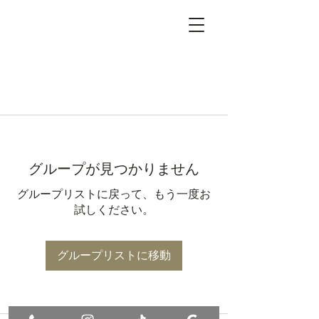
グループが見つかりません
グループリストに戻って、もう一度お
試しください。
グループリストに移動