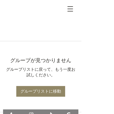
グループが見つかりません
グループリストに戻って、もう一度お
試しください。
グループリストに移動