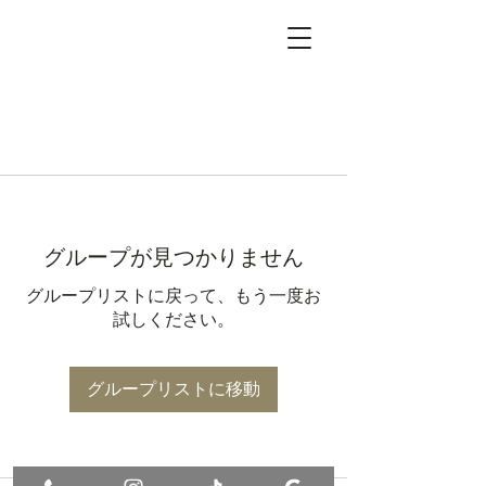
グループが見つかりません
グループリストに戻って、もう一度お
試しください。
グループリストに移動