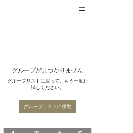
グループが見つかりません
グループリストに戻って、もう一度お
試しください。
グループリストに移動