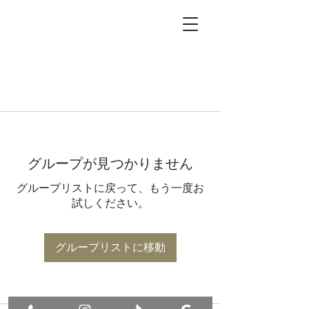
グループが見つかりません
グループリストに戻って、もう一度お
試しください。
グループリストに移動