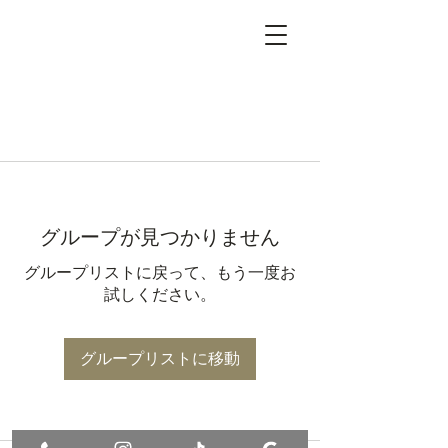
グループが見つかりません
グループリストに戻って、もう一度お
試しください。
グループリストに移動