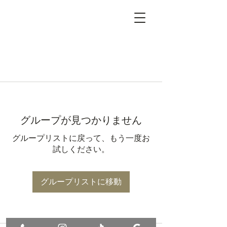
グループが見つかりません
グループリストに戻って、もう一度お
試しください。
グループリストに移動