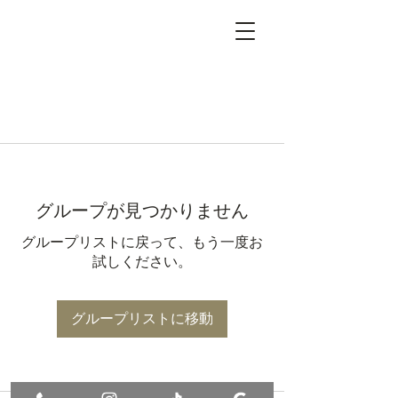
グループが見つかりません
グループリストに戻って、もう一度お
試しください。
グループリストに移動