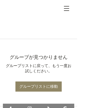
グループが見つかりません
グループリストに戻って、もう一度お
試しください。
グループリストに移動