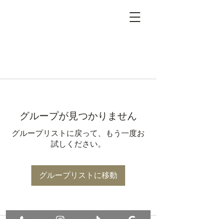
グループが見つかりません
グループリストに戻って、もう一度お
試しください。
グループリストに移動