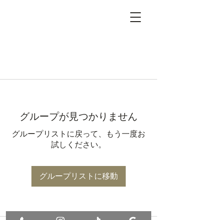
グループが見つかりません
グループリストに戻って、もう一度お
試しください。
グループリストに移動