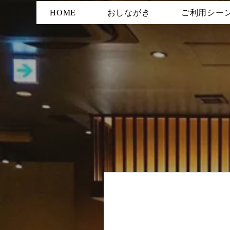
HOME
おしながき
ご利用シー