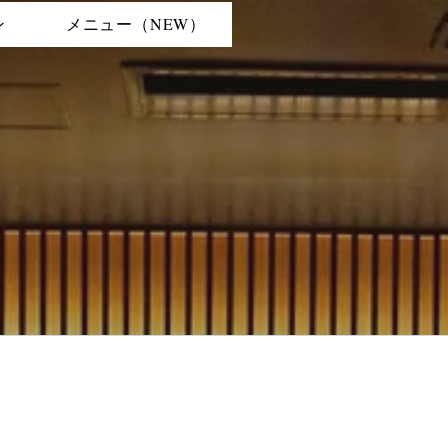
ン
メニュー（NEW）