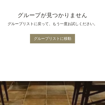
グループが見つかりません
グループリストに戻って、もう一度お試しください。
グループリストに移動