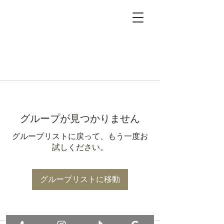
グループが見つかりません
グループリストに戻って、もう一度お
試しください。
グループリストに移動