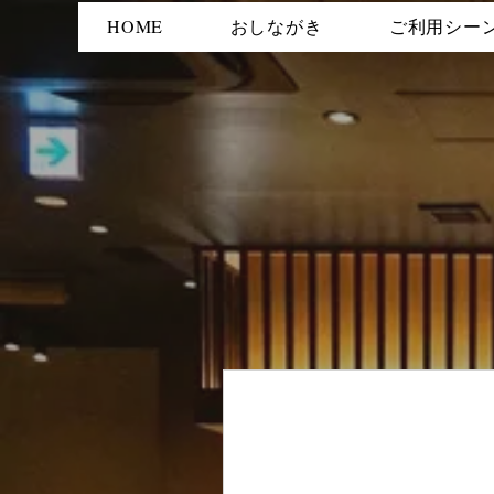
HOME
おしながき
ご利用シー