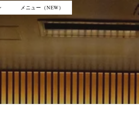
ン
メニュー（NEW）