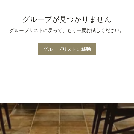
グループが見つかりません
グループリストに戻って、もう一度お試しください。
グループリストに移動