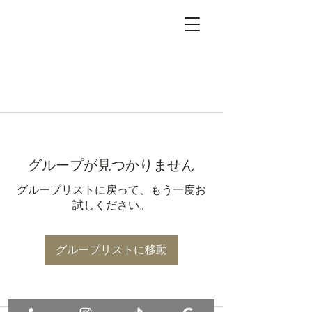
グループが見つかりません
グループリストに戻って、もう一度お
試しください。
グループリストに移動