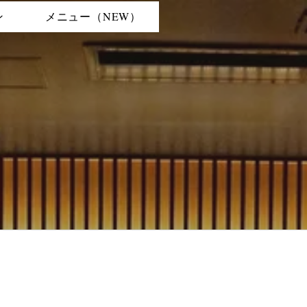
ン
メニュー（NEW）