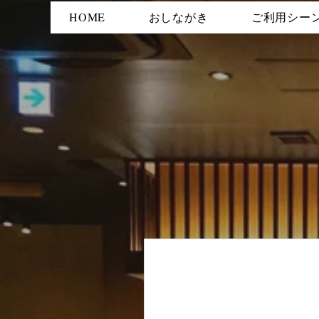
HOME
おしながき
ご利用シー