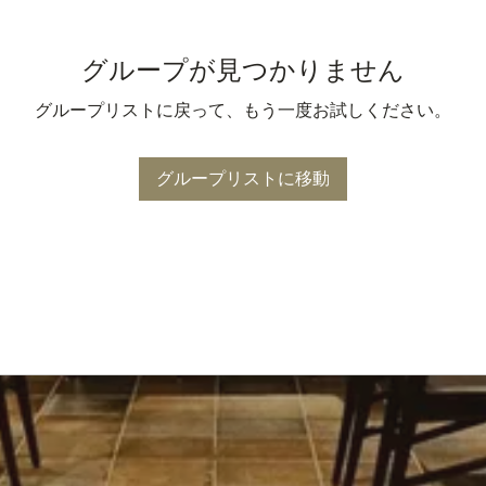
グループが見つかりません
グループリストに戻って、もう一度お試しください。
グループリストに移動