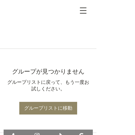
グループが見つかりません
グループリストに戻って、もう一度お
試しください。
グループリストに移動