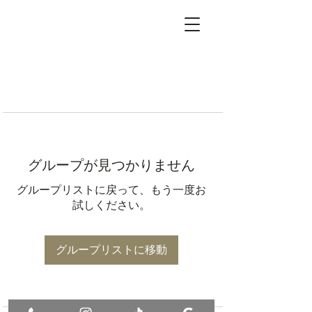
グループが見つかりません
グループリストに戻って、もう一度お
試しください。
グループリストに移動