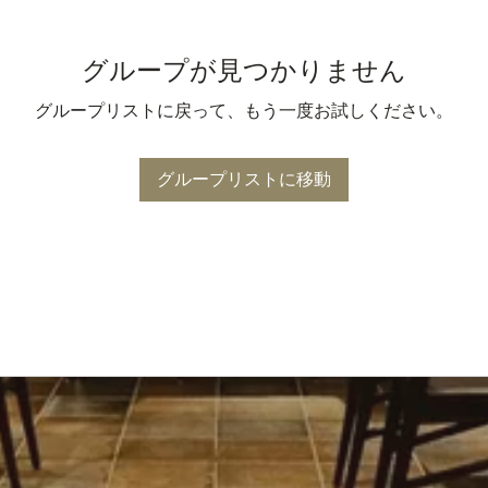
グループが見つかりません
グループリストに戻って、もう一度お試しください。
グループリストに移動