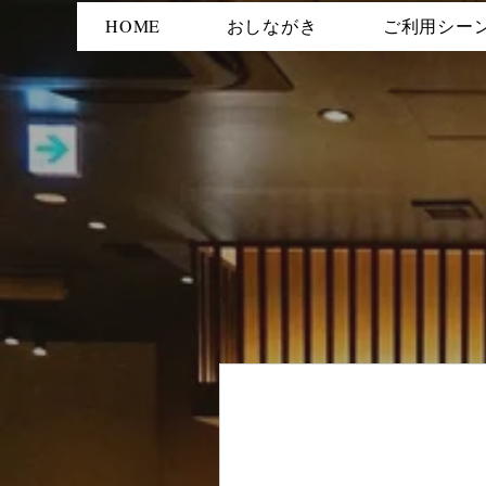
HOME
おしながき
ご利用シー