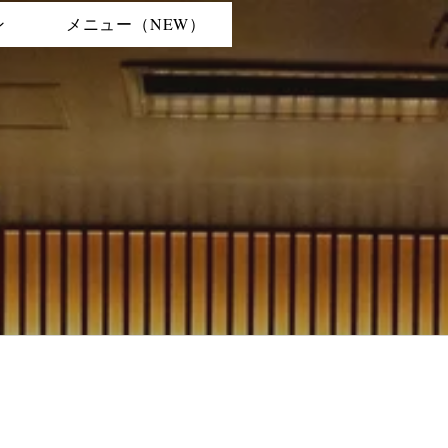
ン
メニュー（NEW）