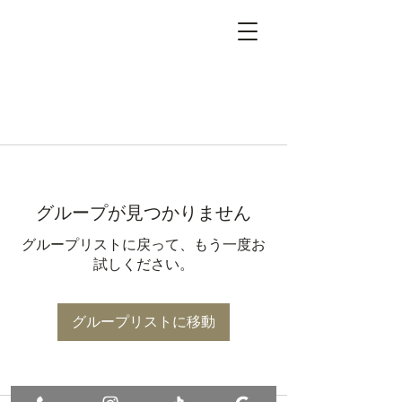
グループが見つかりません
グループリストに戻って、もう一度お
試しください。
グループリストに移動