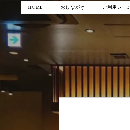
HOME
おしながき
ご利用シー