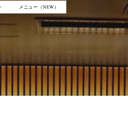
ン
メニュー（NEW）