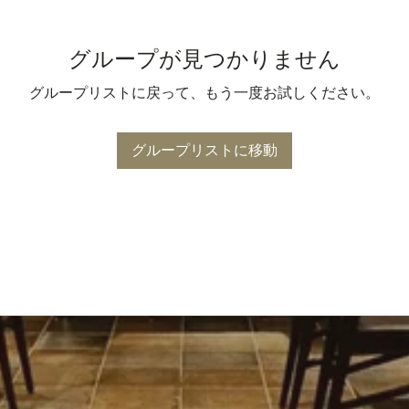
グループが見つかりません
グループリストに戻って、もう一度お試しください。
グループリストに移動