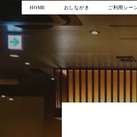
HOME
おしながき
ご利用シー