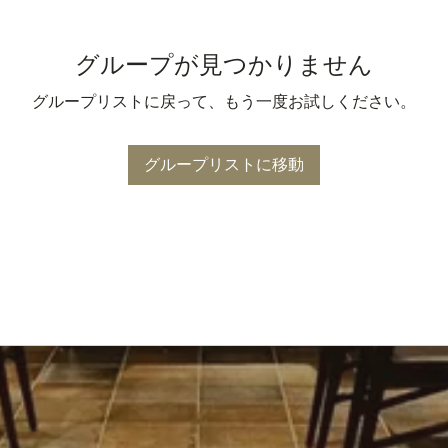
グループが見つかりません
グループリストに戻って、もう一度お試しください。
グループリストに移動