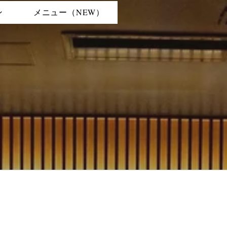
ン
メニュー（NEW）