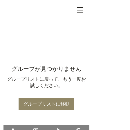
グループが見つかりません
グループリストに戻って、もう一度お
試しください。
グループリストに移動