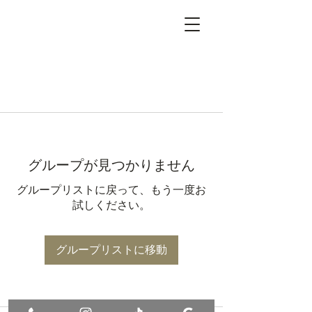
グループが見つかりません
グループリストに戻って、もう一度お
試しください。
グループリストに移動