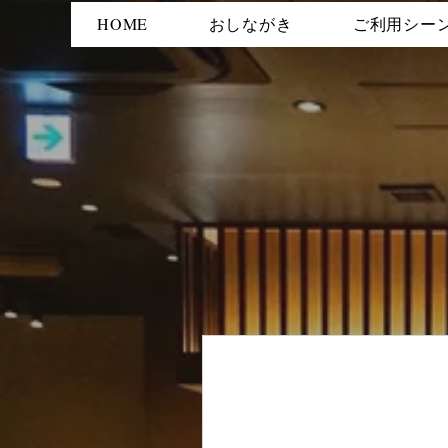
HOME
おしながき
ご利用シー