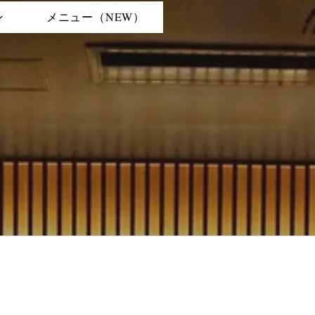
ン
メニュー（NEW）