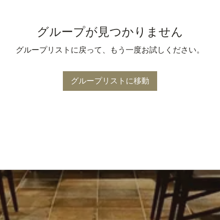
グループが見つかりません
グループリストに戻って、もう一度お試しください。
グループリストに移動