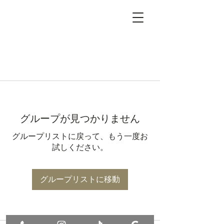
グループが見つかりません
グループリストに戻って、もう一度お
試しください。
グループリストに移動