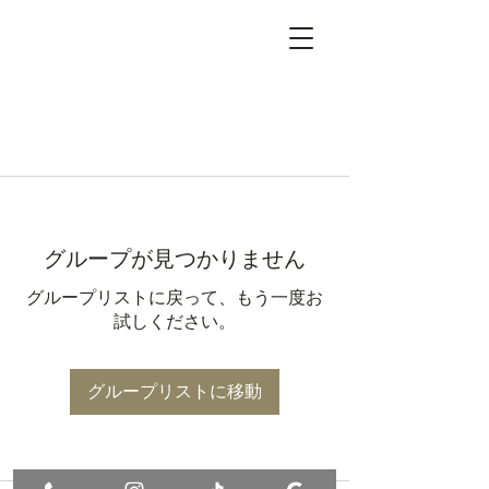
グループが見つかりません
グループリストに戻って、もう一度お
試しください。
グループリストに移動