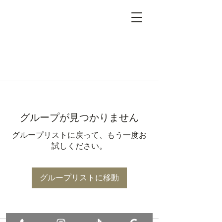
グループが見つかりません
グループリストに戻って、もう一度お
試しください。
グループリストに移動