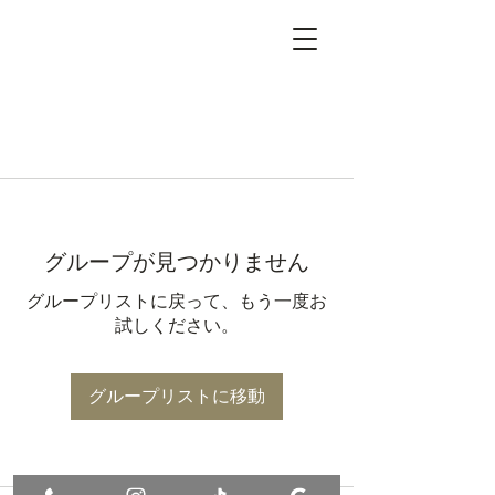
グループが見つかりません
グループリストに戻って、もう一度お
試しください。
グループリストに移動