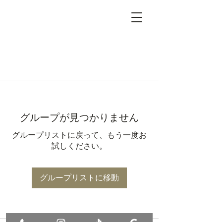
グループが見つかりません
グループリストに戻って、もう一度お
試しください。
グループリストに移動