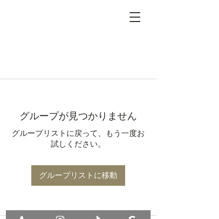
グループが見つかりません
グループリストに戻って、もう一度お
試しください。
グループリストに移動