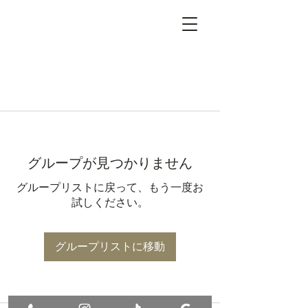
グループが見つかりません
グループリストに戻って、もう一度お
試しください。
グループリストに移動