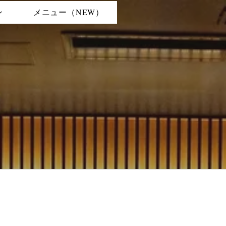
ン
メニュー（NEW）