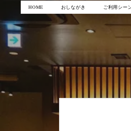
HOME
おしながき
ご利用シー