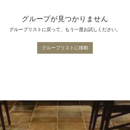
グループが見つかりません
グループリストに戻って、もう一度お試しください。
グループリストに移動