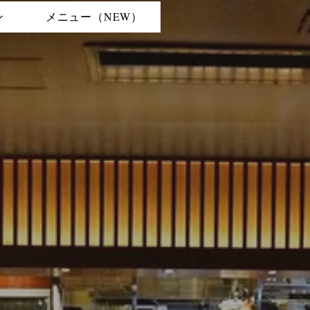
ン
メニュー（NEW）