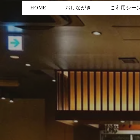
HOME
おしながき
ご利用シー