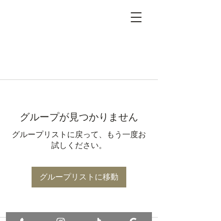
グループが見つかりません
グループリストに戻って、もう一度お
試しください。
グループリストに移動