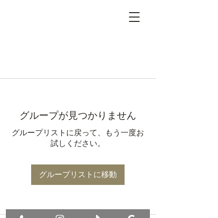
グループが見つかりません
グループリストに戻って、もう一度お
試しください。
グループリストに移動