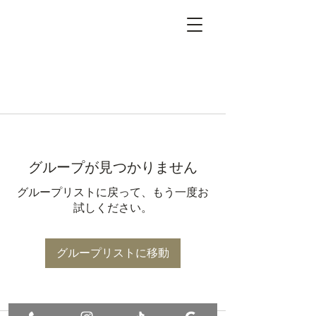
グループが見つかりません
グループリストに戻って、もう一度お
試しください。
グループリストに移動