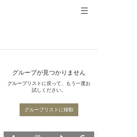
グループが見つかりません
グループリストに戻って、もう一度お
試しください。
グループリストに移動